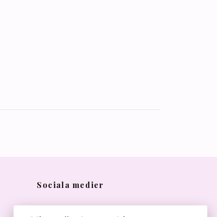
Sociala medier