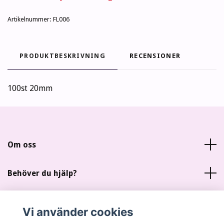
Artikelnummer:
FL006
PRODUKTBESKRIVNING
RECENSIONER
100st 20mm
Om oss
Behöver du hjälp?
Läs mer
Vi använder cookies