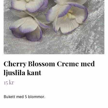
Cherry Blossom Creme med
ljuslila kant
15 kr
Bukett med 5 blommor.