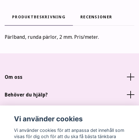
PRODUKTBESKRIVNING
RECENSIONER
Pärlband, runda pärlor, 2 mm. Pris/meter.
Om oss
Behöver du hjälp?
Läs mer
Vi använder cookies
Sociala medier
Vi använder cookies för att anpassa det innehåll som
visas för dig och för att du ska få bästa tänkbara