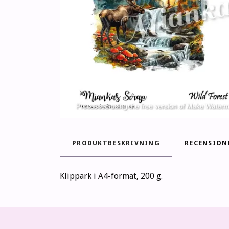
PRODUKTBESKRIVNING
RECENSION
Klippark i A4-format, 200 g.