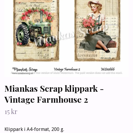
Miankas Scrap klippark -
Vintage Farmhouse 2
15 kr
Klippark i A4-format, 200 g.