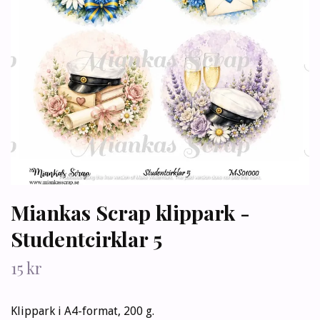
Miankas Scrap klippark -
Studentcirklar 5
15 kr
Klippark i A4-format, 200 g.