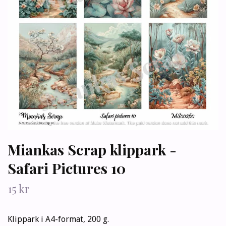
Miankas Scrap klippark -
Safari Pictures 10
15 kr
Klippark i A4-format, 200 g.