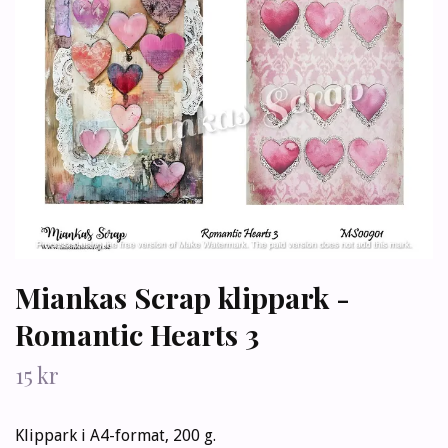
Miankas Scrap klippark -
Romantic Hearts 3
15 kr
Klippark i A4-format, 200 g.