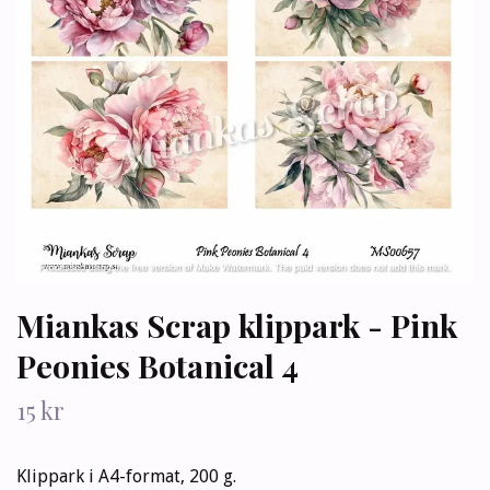
Miankas Scrap klippark - Pink
Peonies Botanical 4
15 kr
Klippark i A4-format, 200 g.