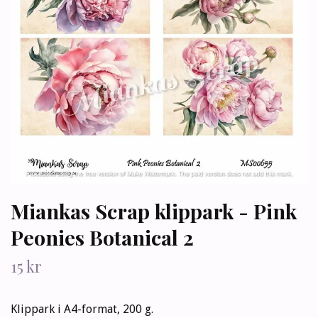
Miankas Scrap klippark - Pink
Peonies Botanical 2
15 kr
Klippark i A4-format, 200 g.