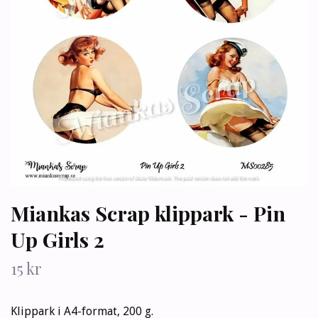
Miankas Scrap klippark - Pin
Up Girls 2
15 kr
Klippark i A4-format, 200 g.