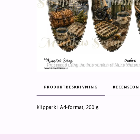
PRODUKTBESKRIVNING
RECENSION
Klippark i A4-format, 200 g.