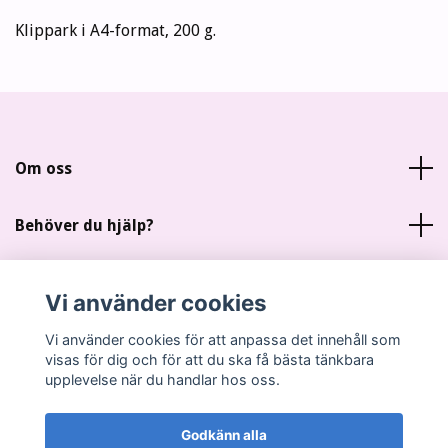
Klippark i A4-format, 200 g.
Om oss
Behöver du hjälp?
Läs mer
Vi använder cookies
Sociala medier
Vi använder cookies för att anpassa det innehåll som
visas för dig och för att du ska få bästa tänkbara
upplevelse när du handlar hos oss.
Godkänn alla