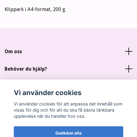
Klippark i A4-format, 200 g.
Om oss
Behöver du hjälp?
Läs mer
Vi använder cookies
Sociala medier
Vi använder cookies för att anpassa det innehåll som
visas för dig och för att du ska få bästa tänkbara
upplevelse när du handlar hos oss.
Godkänn alla