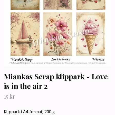
Miankas Scrap klippark - Love
is in the air 2
15 kr
Klippark i A4-format, 200 g.