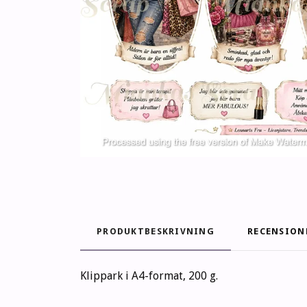
PRODUKTBESKRIVNING
RECENSION
Klippark i A4-format, 200 g.