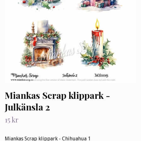
Miankas Scrap klippark -
Julkänsla 2
15 kr
Miankas Scrap klippark - Chihuahua 1