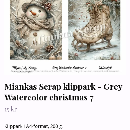
Miankas Scrap klippark - Grey
Watercolor christmas 7
15 kr
Klippark i A4-format, 200 g.