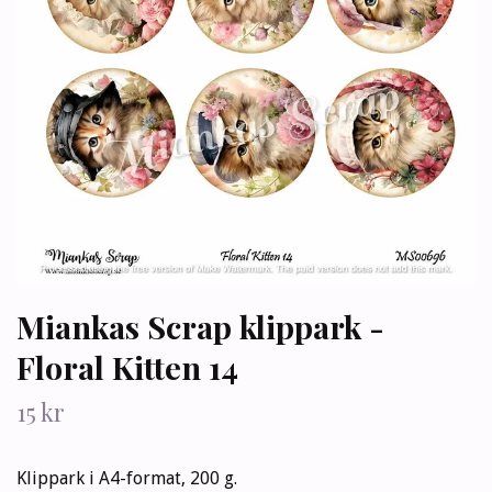
Miankas Scrap klippark -
Floral Kitten 14
15 kr
Klippark i A4-format, 200 g.