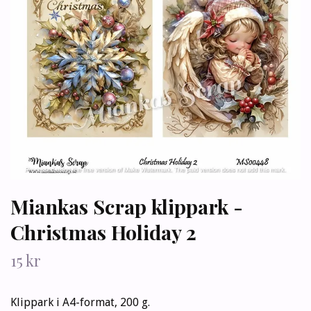
Miankas Scrap klippark -
Christmas Holiday 2
15 kr
Klippark i A4-format, 200 g.