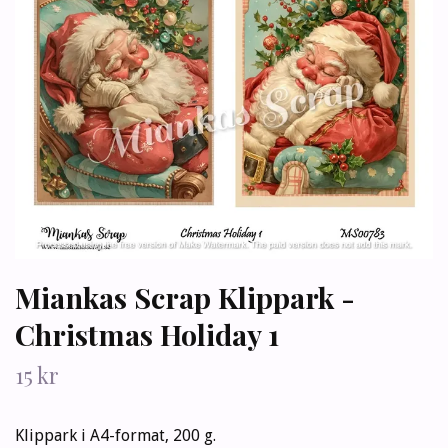
Miankas Scrap Klippark -
Christmas Holiday 1
15 kr
Klippark i A4-format, 200 g.