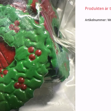
Produkten är ty
Artikelnummer:
Wr