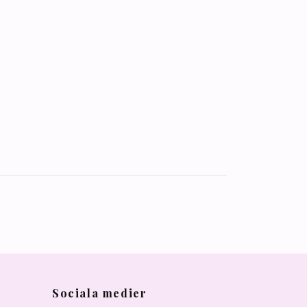
Sociala medier