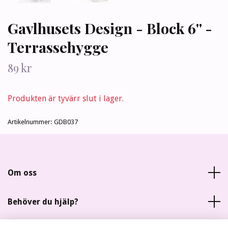
Gavlhusets Design - Block 6'' -
Terrassehygge
89 kr
Produkten är tyvärr slut i lager.
Artikelnummer:
GDB037
Om oss
Behöver du hjälp?