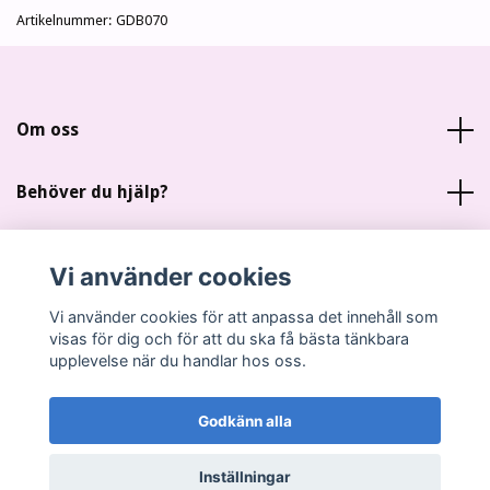
Artikelnummer:
GDB070
Om oss
Behöver du hjälp?
Läs mer
Vi använder cookies
Sociala medier
Vi använder cookies för att anpassa det innehåll som
visas för dig och för att du ska få bästa tänkbara
upplevelse när du handlar hos oss.
Godkänn alla
© 2026 Miankas Scrap
Inställningar