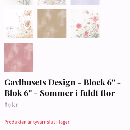
Gavlhusets Design - Block 6'' -
Blok 6'' - Sommer i fuldt flor
89 kr
Produkten är tyvärr slut i lager.