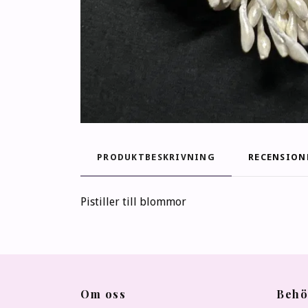
PRODUKTBESKRIVNING
RECENSION
Pistiller till blommor
Om oss
Behö