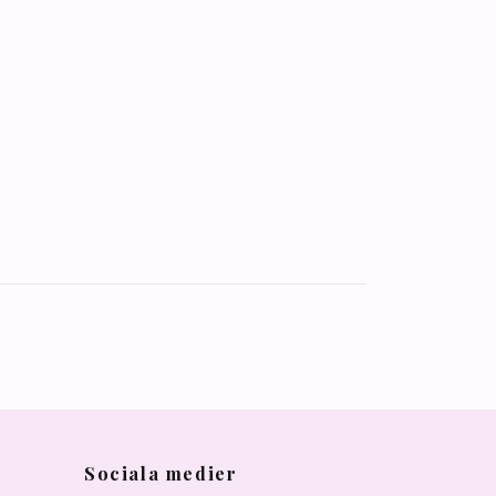
Sociala medier